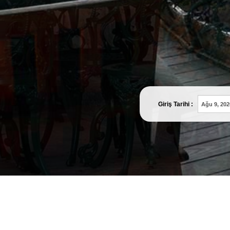
Giriş Tarihi :